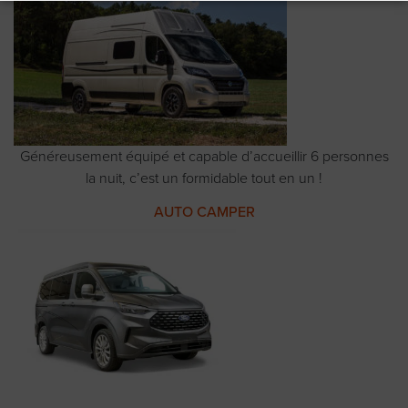
Généreusement équipé et capable d’accueillir 6 personnes
la nuit, c’est un formidable tout en un !
AUTO CAMPER