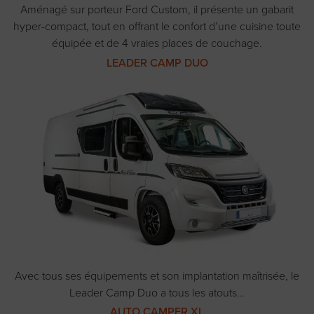
Aménagé sur porteur Ford Custom, il présente un gabarit
hyper-compact, tout en offrant le confort d’une cuisine toute
équipée et de 4 vraies places de couchage.
LEADER CAMP DUO
Avec tous ses équipements et son implantation maîtrisée, le
Leader Camp Duo a tous les atouts…
AUTO CAMPER XL