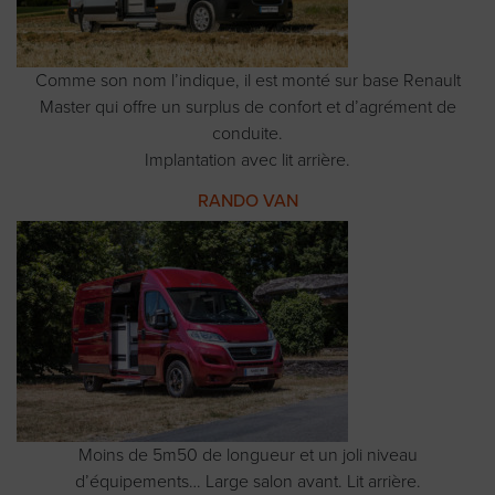
Comme son nom l’indique, il est monté sur base Renault
Master qui offre un surplus de confort et d’agrément de
conduite.
Implantation avec lit arrière.
RANDO VAN
Moins de 5m50 de longueur et un joli niveau
d’équipements… Large salon avant. Lit arrière.