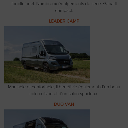
fonctioinnel. Nombreux équipements de série. Gabarit
compact.
LEADER CAMP
Maniable et confortable, il bénéficie également d’un beau
coin cuisine et d’un salon spacieux.
DUO VAN