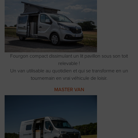
Fourgon compact dissimulant un lit pavillon sous son toit
relevable !
Un van utilisable au quotidien et qui se transforme en un
tournemain en vrai véhicule de loisir.
MASTER VAN