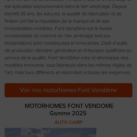
est spécialisé exclusivement dans le Van aménagé. Depuis
bientôt 35 ans, les astuces, la qualité de fabrication et de
finition ont fait la réputation de la marque et de ses
innombrables modèles. Font Vendôme est le leader
incontestable du marché du Van aménagé tant ses
implantations sont nombreuses et innovantes. Doté d’outils
de production dernière génération et d’équipes qualifiées au
service de la qualité, Font Vendôme crée et développe des
modèles innovants, tous fabriqués dans les mêmes règles de
l’art, mais tous différents et répondant à toutes les exigences.
Voir nos motorhomes Font Vendôme
MOTORHOMES FONT VENDOME
Gamme 2025
AUTO CAMP