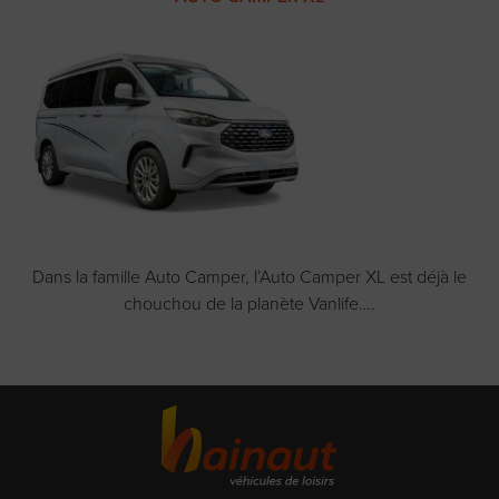
Dans la famille Auto Camper, l’Auto Camper XL est déjà le
chouchou de la planète Vanlife….