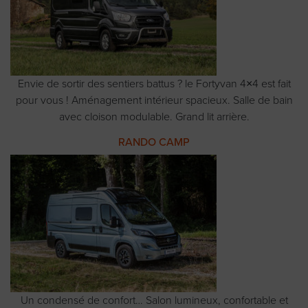
Envie de sortir des sentiers battus ? le Fortyvan 4×4 est fait
pour vous ! Aménagement intérieur spacieux. Salle de bain
avec cloison modulable. Grand lit arrière.
RANDO CAMP
Un condensé de confort… Salon lumineux, confortable et