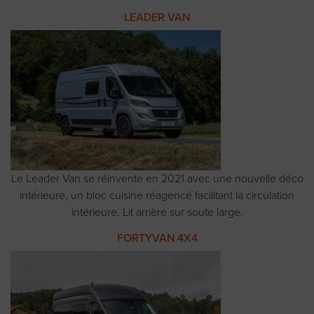
LEADER VAN
Le Leader Van se réinvente en 2021 avec une nouvelle déco
intérieure, un bloc cuisine réagencé facilitant la circulation
intérieure. Lit arrière sur soute large.
FORTYVAN 4X4