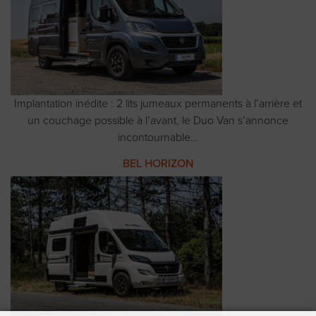
Implantation inédite : 2 lits jumeaux permanents à l’arrière et
un couchage possible à l’avant, le Duo Van s’annonce
incontournable…
BEL HORIZON