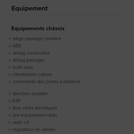
Equipement
Equipements châssis
siège passager pivotant
ABS
airbag conducteur
airbag passager
boite auto
climatisation cabine
commande des portes à distance
direction assistée
ESP
lève-vitres électriques
pré-équipement radio
radio cd
régulateur de vitesse