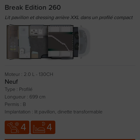
Break Edition 260
Lit pavillon et dressing arrière XXL dans un profilé compact
Moteur : 2.0 L - 130CH
Neuf
Type : Profilé
Longueur : 699 cm
Permis : B
Implantation : lit pavillon, dinette transformable
4
4