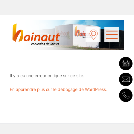
Il y a eu une erreur critique sur ce site.
En apprendre plus sur le débogage de WordPress.