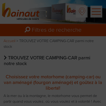
Filtres
de recherche
Accueil
>
TROUVEZ VOTRE CAMPING-CAR parmi notre
stock
TROUVEZ VOTRE CAMPING-CAR parmi
notre stock
Choisissez votre motorhome (camping-car) ou
van aménagé (fourgon aménagé) et goûtez à la
liberté!
A la mer ou à la montagne, le motorhome vous permet de
partir quand vous voulez, où vous voulez et à volonté ! Avec