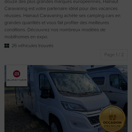
douze des plus grandes marques européennes, Hainaut
Caravaning est votre partenaire idéal pour des vacances
réussies. Hainaut Caravaning achète ses camping-cars en
grandes quantités et vous fait profiter des meilleures
conditions. Découvrez nos nombreux modèles de
mobilhomes en expo.
26 véhicules trouvés
Page 1 / 2