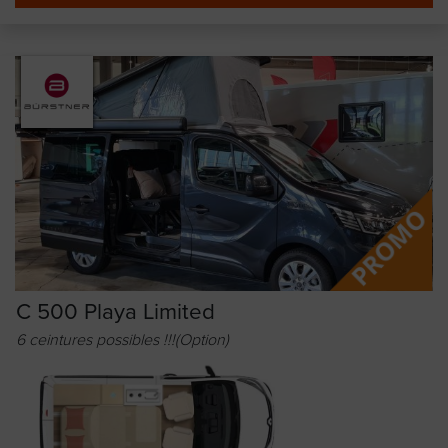
C 500 Playa Limited
6 ceintures possibles !!!(Option)