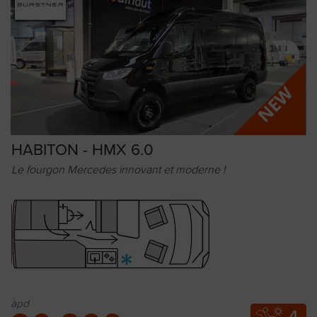
HABITON - HMX 6.0
Le fourgon Mercedes innovant et moderne !
àpd