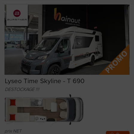
Lyseo Time Skyline - T 690
DESTOCKAGE !!!
prix NET