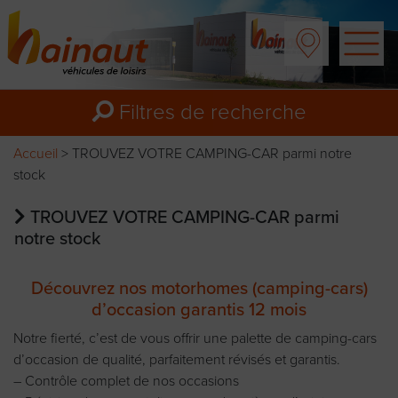
Filtres
de recherche
Accueil
>
TROUVEZ VOTRE CAMPING-CAR parmi notre
stock
TROUVEZ VOTRE CAMPING-CAR parmi
notre stock
Découvrez nos motorhomes (camping-cars)
d’occasion garantis 12 mois
Notre fierté, c’est de vous offrir une palette de camping-cars
d’occasion de qualité, parfaitement révisés et garantis.
– Contrôle complet de nos occasions