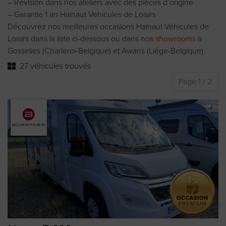
– Révision dans nos ateliers avec des pièces d’origine
– Garantie 1 an Hainaut Véhicules de Loisirs
Découvrez nos meilleures occasions Hainaut Véhicules de
Loisirs dans la liste ci-dessous ou dans nos
showrooms
à
Gosselies (Charleroi-Belgique) et Awans (Liège-Belgique).
27 véhicules trouvés
Page 1 / 2