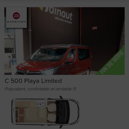
C 500 Playa Limited
Polyvalent, confortable et rentable !!!