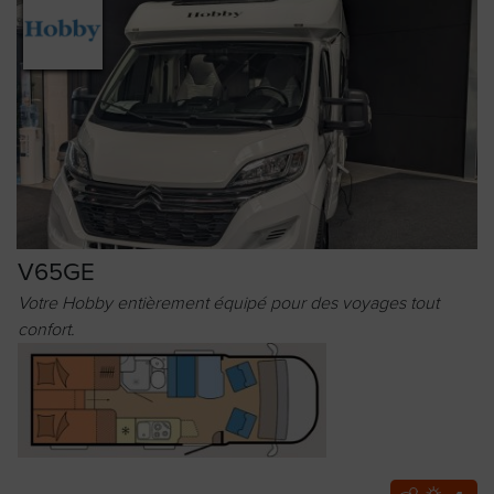
V65GE
Votre Hobby entièrement équipé pour des voyages tout
confort.