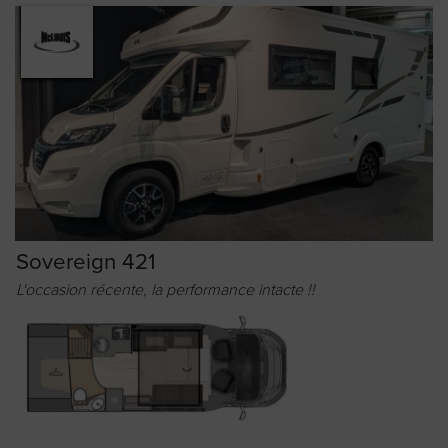
Sovereign 421
L'occasion récente, la performance intacte !!